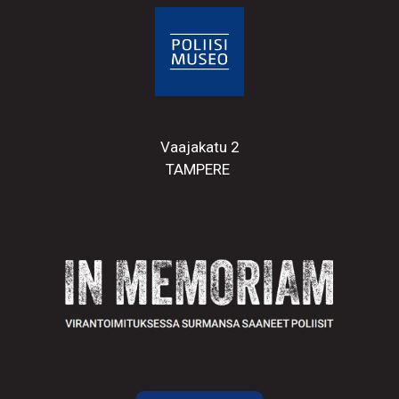
Vaajakatu 2
TAMPERE