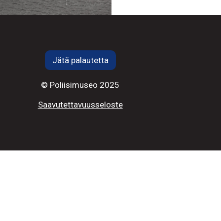
Jätä palautetta
© Poliisimuseo 2025
Saavutettavuusseloste