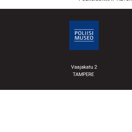
Vaajakatu 2
TAMPERE