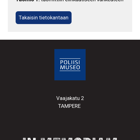
Takaisin tietokantaan
Vaajakatu 2
TAMPERE