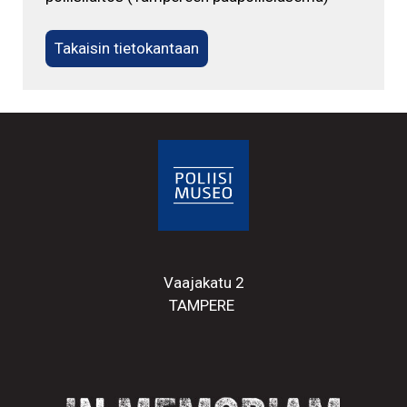
Takaisin tietokantaan
Vaajakatu 2
TAMPERE