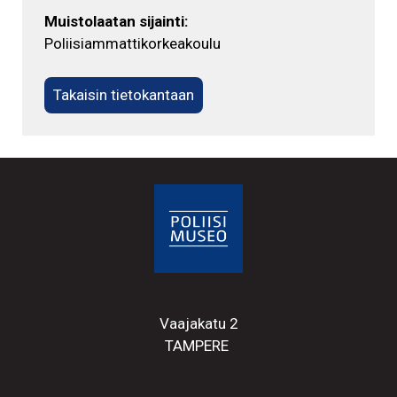
Muistolaatan sijainti:
Poliisiammattikorkeakoulu
Takaisin tietokantaan
Vaajakatu 2
TAMPERE