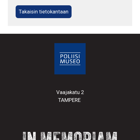
Takaisin tietokantaan
Vaajakatu 2
TAMPERE