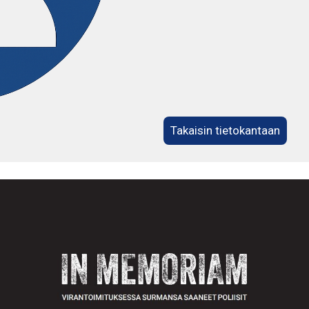
Takaisin tietokantaan