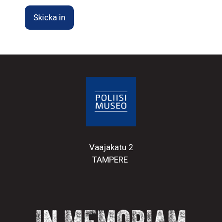
Vaajakatu 2
TAMPERE