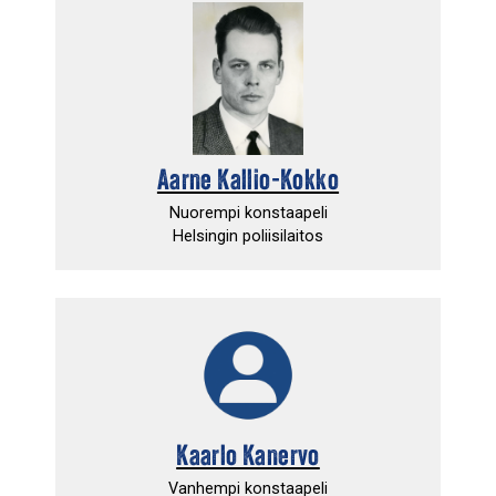
Aarne Kallio-Kokko
Nuorempi konstaapeli
Helsingin poliisilaitos
Kaarlo Kanervo
Vanhempi konstaapeli