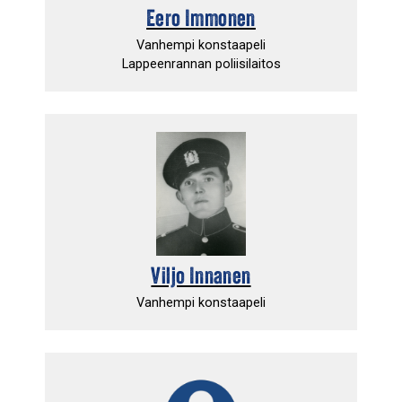
Eero Immonen
Vanhempi konstaapeli
Lappeenrannan poliisilaitos
Viljo Innanen
Vanhempi konstaapeli