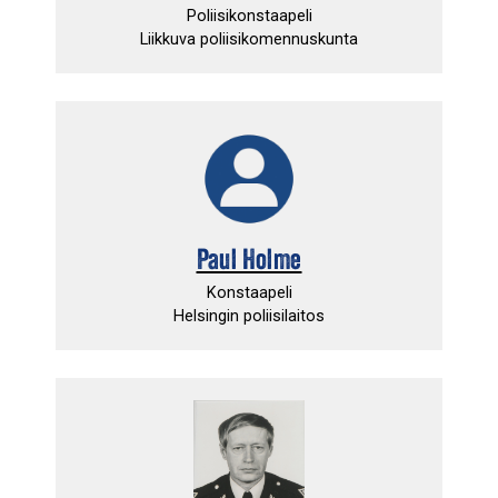
Poliisikonstaapeli
Liikkuva poliisikomennuskunta
Paul Holme
Konstaapeli
Helsingin poliisilaitos